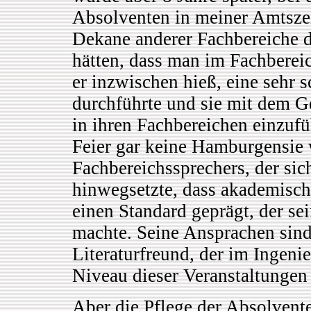
Absolventen in meiner Amtszei
Dekane anderer Fachbereiche d
hätten, dass man im Fachbere
er inzwischen hieß, eine sehr 
durchführte und sie mit dem G
in ihren Fachbereichen einzufüh
Feier gar keine Hamburgensie 
Fachbereichssprechers, der sic
hinwegsetzte, dass akademisch
einen Standard geprägt, der se
machte. Seine Ansprachen sind
Literaturfreund, der im Ingeni
Niveau dieser Veranstaltungen
Aber die Pflege der Absolvent