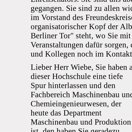
gegangen. Sie sind zu allen wi
im Vorstand des Freundeskreise
organisatorischer Kopf der Alb
Berliner Tor" steht, wo Sie mi
Veranstaltungen dafür sorgen,
und Kollegen noch im Kontakt
Lieber Herr Wiebe, Sie haben 
dieser Hochschule eine tiefe
Spur hinterlassen und den
Fachbereich Maschinenbau un
Chemieingenieurwesen, der
heute das Department
Maschinenbau und Produktion
ist, den haben Sie geradezu