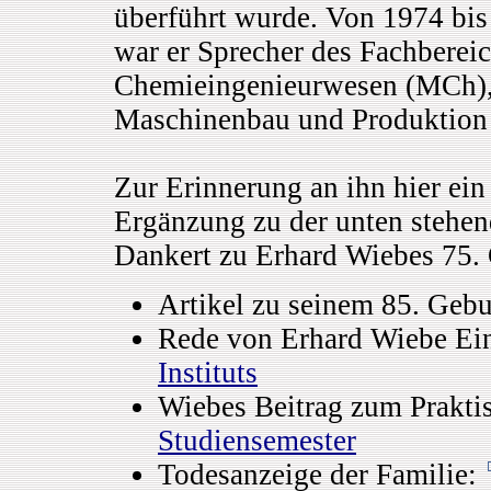
überführt wurde. Von 1974 bis
war er Sprecher des Fachbere
Chemieingenieurwesen (MCh), 
Maschinenbau und Produktion
Zur Erinnerung an ihn hier ein
Ergänzung zu der unten stehen
Dankert zu Erhard Wiebes 75. 
Artikel zu seinem 85. Gebu
Rede von Erhard Wiebe E
Instituts
Wiebes Beitrag zum Prakti
Studiensemester
Todesanzeige der Familie: