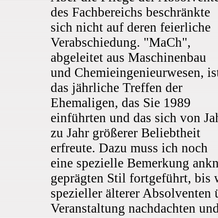
des Fachbereichs beschränkte
sich nicht auf deren feierliche
Verabschiedung. "MaCh",
abgeleitet aus Maschinenbau
und Chemieingenieurwesen, is
das jährliche Treffen der
Ehemaligen, das Sie 1989
einführten und das sich von Ja
zu Jahr größerer Beliebtheit
erfreute. Dazu muss ich noch
eine spezielle Bemerkung ankn
geprägten Stil fortgeführt, bi
spezieller älterer Absolventen
Veranstaltung nachdachten und