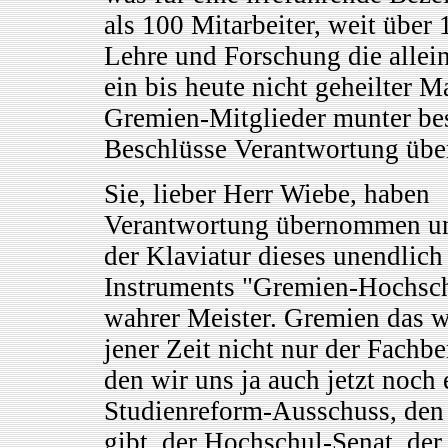
als 100 Mitarbeiter, weit über
Lehre und Forschung die allein
ein bis heute nicht geheilter 
Gremien-Mitglieder munter bes
Beschlüsse Verantwortung üb
Sie, lieber Herr Wiebe, haben
Verantwortung übernommen un
der Klaviatur dieses unendlich
Instruments "Gremien-Hochsch
wahrer Meister. Gremien das w
jener Zeit nicht nur der Fachbe
den wir uns ja auch jetzt noch 
Studienreform-Ausschuss, den
gibt, der Hochschul-Senat, der