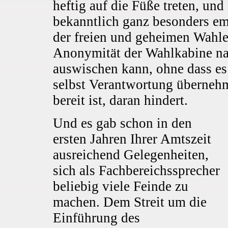
heftig auf die Füße treten, un
bekanntlich ganz besonders em
der freien und geheimen Wahlen
Anonymität der Wahlkabine nat
auswischen kann, ohne dass es
selbst Verantwortung überneh
bereit ist, daran hindert.
Und es gab schon in den
ersten Jahren Ihrer Amtszeit
ausreichend Gelegenheiten,
sich als Fachbereichssprecher
beliebig viele Feinde zu
machen. Dem Streit um die
Einführung des