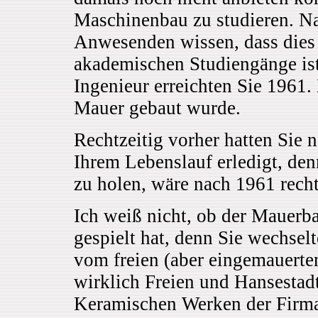
Maschinenbau zu studieren. Na
Anwesenden wissen, dass dies 
akademischen Studiengänge ist
Ingenieur erreichten Sie 1961. 
Mauer gebaut wurde.
Rechtzeitig vorher hatten Sie 
Ihrem Lebenslauf erledigt, de
zu holen, wäre nach 1961 rech
Ich weiß nicht, ob der Mauerba
gespielt hat, denn Sie wechsel
vom freien (aber eingemauerten
wirklich Freien und Hansestad
Keramischen Werken der Firma 