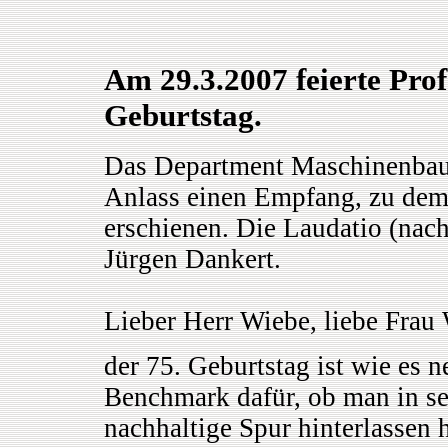
Am 29.3.2007 feierte Prof
Geburtstag.
Das Department Maschinenbau
Anlass einen Empfang, zu dem 
erschienen. Die Laudatio (nach
Jürgen Dankert.
Lieber Herr Wiebe, liebe Frau 
der 75. Geburtstag ist wie es n
Benchmark dafür, ob man in se
nachhaltige Spur hinterlassen 