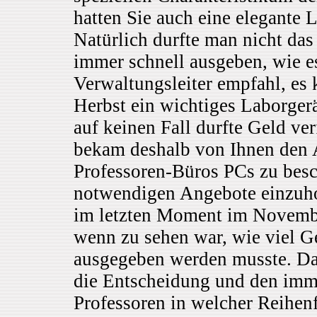
hatten Sie auch eine elegante 
Natürlich durfte man nicht da
immer schnell ausgeben, wie es 
Verwaltungsleiter empfahl, es 
Herbst ein wichtiges Laborgerä
auf keinen Fall durfte Geld ver
bekam deshalb von Ihnen den A
Professoren-Büros PCs zu besc
notwendigen Angebote einzuhol
im letzten Moment im Novembe
wenn zu sehen war, wie viel G
ausgegeben werden musste. Das
die Entscheidung und den imm
Professoren in welcher Reihenf