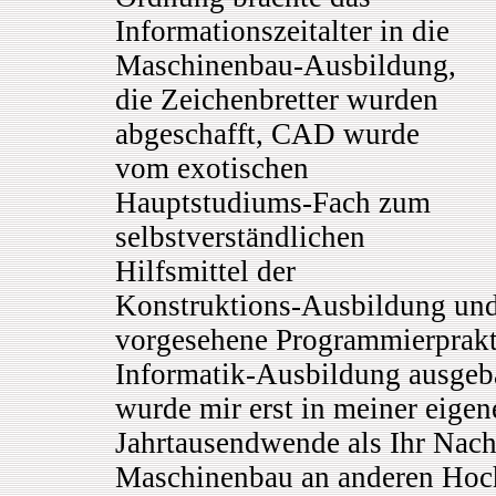
Informationszeitalter in die
Maschinenbau-Ausbildung,
die Zeichenbretter wurden
abgeschafft, CAD wurde
vom exotischen
Hauptstudiums-Fach zum
selbstverständlichen
Hilfsmittel der
Konstruktions-Ausbildung und
vorgesehene Programmierprakt
Informatik-Ausbildung ausgeba
wurde mir erst in meiner eigen
Jahrtausendwende als Ihr Nach
Maschinenbau an anderen Hoch