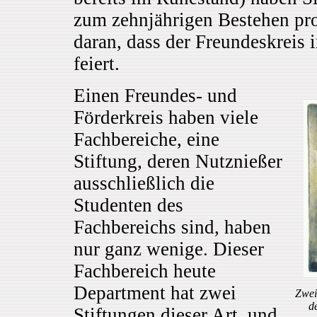
zum zehnjährigen Bestehen prod
daran, dass der Freundeskreis 
feiert.
Einen Freundes- und
Förderkreis haben viele
Fachbereiche, eine
Stiftung, deren Nutznießer
ausschließlich die
Studenten des
Fachbereichs sind, haben
nur ganz wenige. Dieser
Fachbereich heute
Department hat zwei
Zwei
d
Stiftungen dieser Art, und