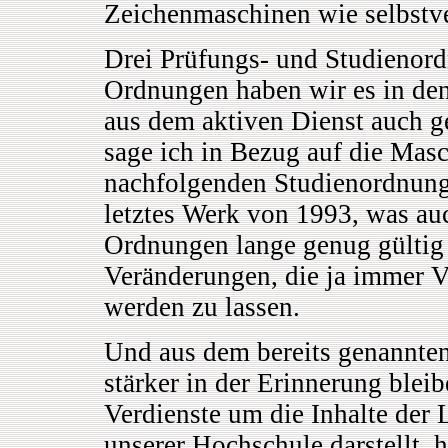
Zeichenmaschinen wie selbstve
Drei Prüfungs- und Studienord
Ordnungen haben wir es in den
aus dem aktiven Dienst auch g
sage ich in Bezug auf die Mas
nachfolgenden Studienordnung
letztes Werk von 1993, was auc
Ordnungen lange genug gültig 
Veränderungen, die ja immer Ve
werden zu lassen.
Und aus dem bereits genannten
stärker in der Erinnerung bleib
Verdienste um die Inhalte der 
unserer Hochschule darstellt, 