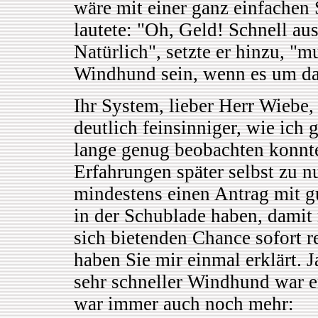
wäre mit einer ganz einfachen 
lautete: "Oh, Geld! Schnell au
Natürlich", setzte er hinzu, 
Windhund sein, wenn es um das
Ihr System, lieber Herr Wiebe,
deutlich feinsinniger, wie ich 
lange genug beobachten konnt
Erfahrungen später selbst zu n
mindestens einen Antrag mit 
in der Schublade haben, damit 
sich bietenden Chance sofort r
haben Sie mir einmal erklärt. Ja
sehr schneller Windhund war e
war immer auch noch mehr: