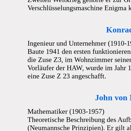
Verschlüsselungsmaschine Enigma k
Konra
Ingenieur und Unternehmer (1910-1
Baute 1941 den ersten funktionier
die Zuse Z3, im Wohnzimmer seiner
Vorläufer der HAW, wurde im Jahr 
eine Zuse Z 23 angeschafft.
John von
Mathematiker (1903-1957)
Theoretische Beschreibung des Auf
(Neumannsche Prinzipien). Er gilt al