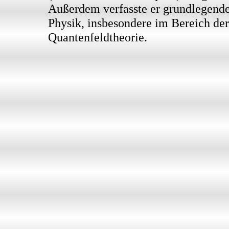
Außerdem verfasste er grundlegend
Physik, insbesondere im Bereich d
Quantenfeldtheorie.